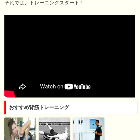
それでは、トレーニングスタート！
おすすめ背筋トレーニング