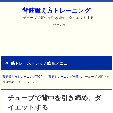
背筋鍛え方トレーニング
チューブで背中を引き締め、ダイエットする
スポンサーリンク
筋トレ・ストレッチ総合メニュー
背筋鍛え方トレーニング TOP
背筋トレーニング一覧
チューブで背中を
引き締め、ダイエットする
チューブで背中を引き締め、ダ
イエットする