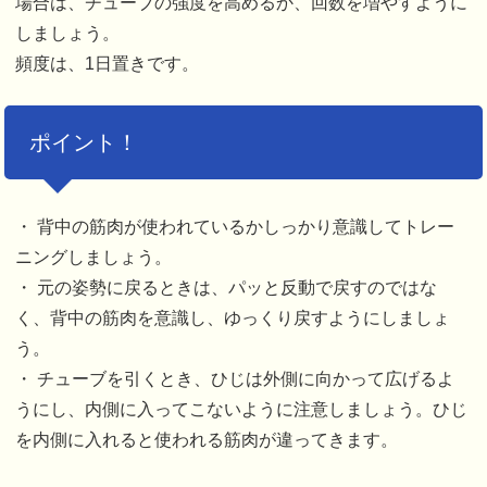
場合は、チューブの強度を高めるか、回数を増やすように
しましょう。
頻度は、1日置きです。
ポイント！
・ 背中の筋肉が使われているかしっかり意識してトレー
ニングしましょう。
・ 元の姿勢に戻るときは、パッと反動で戻すのではな
く、背中の筋肉を意識し、ゆっくり戻すようにしましょ
う。
・ チューブを引くとき、ひじは外側に向かって広げるよ
うにし、内側に入ってこないように注意しましょう。ひじ
を内側に入れると使われる筋肉が違ってきます。