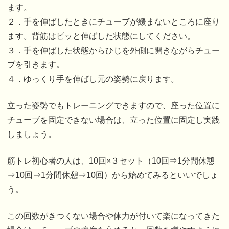
ます。
２．手を伸ばしたときにチューブが緩まないところに座り
ます。背筋はピッと伸ばした状態にしてください。
３．手を伸ばした状態からひじを外側に開きながらチュー
ブを引きます。
４．ゆっくり手を伸ばし元の姿勢に戻ります。
立った姿勢でもトレーニングできますので、座った位置に
チューブを固定できない場合は、立った位置に固定し実践
しましょう。
筋トレ初心者の人は、10回×３セット（10回⇒1分間休憩
⇒10回⇒1分間休憩⇒10回）から始めてみるといいでしょ
う。
この回数がきつくない場合や体力が付いて楽になってきた