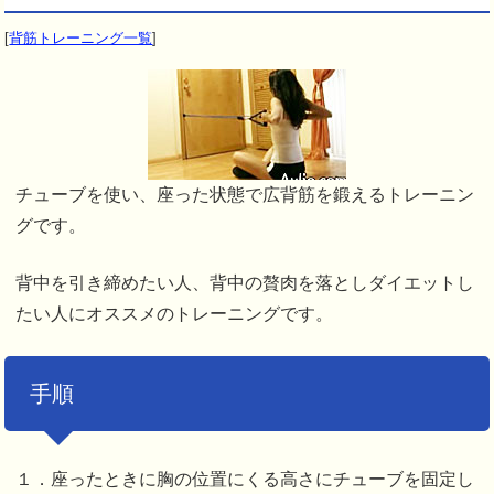
[
背筋トレーニング一覧
]
チューブを使い、座った状態で広背筋を鍛えるトレーニン
グです。
背中を引き締めたい人、背中の贅肉を落としダイエットし
たい人にオススメのトレーニングです。
手順
１．座ったときに胸の位置にくる高さにチューブを固定し